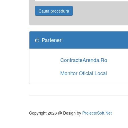
Parteneri
ContracteArenda.Ro
Monitor Oficial Local
Copyright
2026 @ Design by
ProiecteSoft.Net