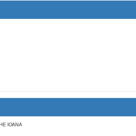
E IOANA