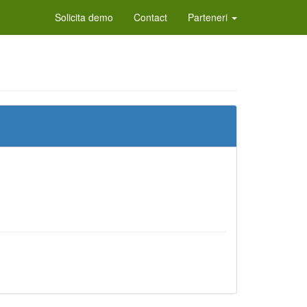
Solicita demo
Contact
Parteneri