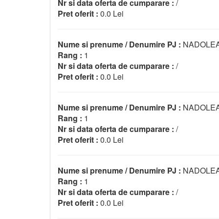
Nr si data oferta de cumparare :
/
Pret oferit :
0.0 Lei
Nume si prenume / Denumire PJ :
NADOLEA
Rang :
1
Nr si data oferta de cumparare :
/
Pret oferit :
0.0 Lei
Nume si prenume / Denumire PJ :
NADOLE
Rang :
1
Nr si data oferta de cumparare :
/
Pret oferit :
0.0 Lei
Nume si prenume / Denumire PJ :
NADOLEA
Rang :
1
Nr si data oferta de cumparare :
/
Pret oferit :
0.0 Lei