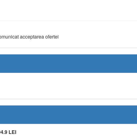
comunicat acceptarea ofertei
4.9 LEI