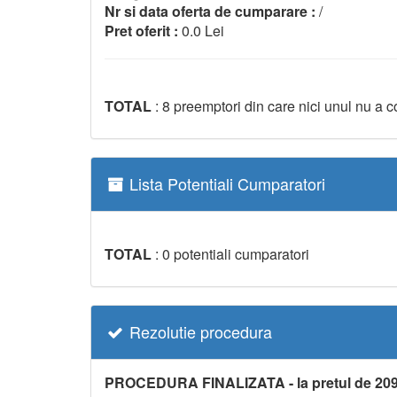
Nr si data oferta de cumparare :
/
Pret oferit :
0.0 Lei
TOTAL
: 8 preemptori din care nici unul nu a 
Lista Potentiali Cumparatori
TOTAL
: 0 potentiali cumparatori
Rezolutie procedura
PROCEDURA FINALIZATA - la pretul de 209